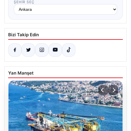
ŞEHIR SEÇ
Bizi Takip Edin
Yan Manşet