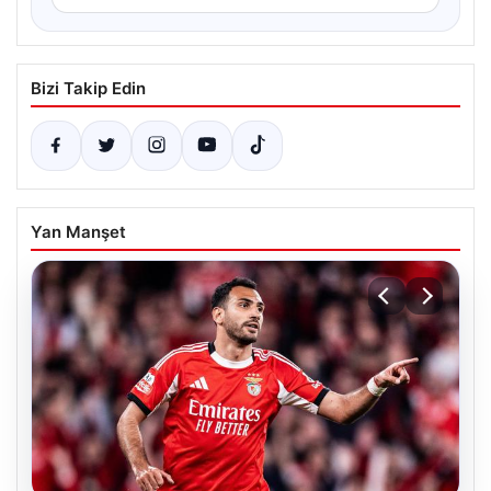
Bizi Takip Edin
Yan Manşet