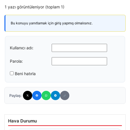
1 yazı görüntüleniyor (toplam 1)
Bu konuyu yanıtlamak için giriş yapmış olmalısınız.
Kullanıcı adı:
Parola:
Beni hatırla
Paylaş:
Hava Durumu