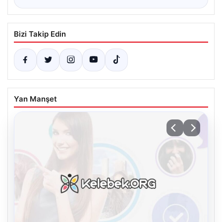
Bizi Takip Edin
Yan Manşet