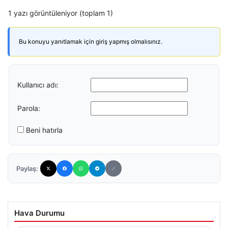
1 yazı görüntüleniyor (toplam 1)
Bu konuyu yanıtlamak için giriş yapmış olmalısınız.
Kullanıcı adı:
Parola:
Beni hatırla
Paylaş:
Hava Durumu