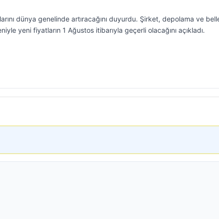
tlarını dünya genelinde artıracağını duyurdu. Şirket, depolama ve bell
niyle yeni fiyatların 1 Ağustos itibarıyla geçerli olacağını açıkladı.