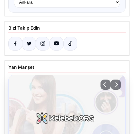
Bizi Takip Edin
Yan Manşet