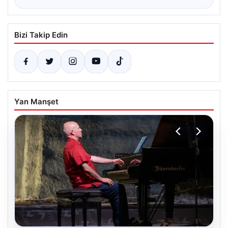
Bizi Takip Edin
Yan Manşet