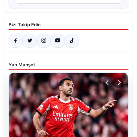
Bizi Takip Edin
Yan Manşet