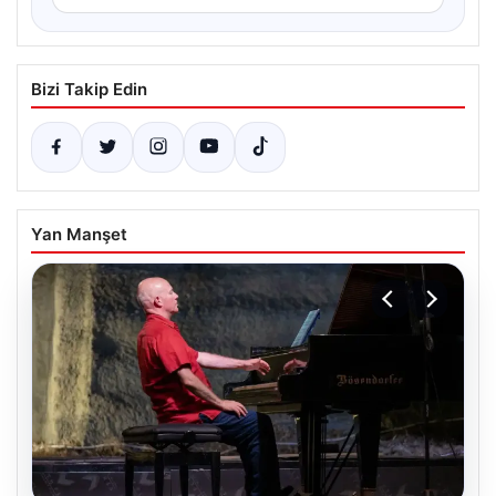
Bizi Takip Edin
Yan Manşet