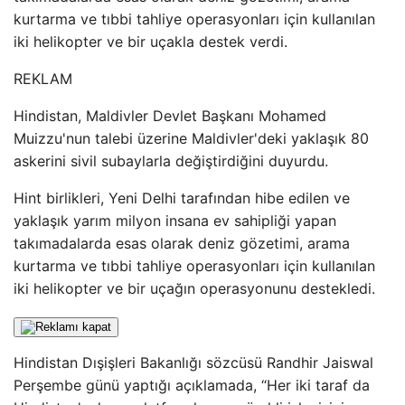
kurtarma ve tıbbi tahliye operasyonları için kullanılan
iki helikopter ve bir uçakla destek verdi.
REKLAM
Hindistan, Maldivler Devlet Başkanı Mohamed
Muizzu'nun talebi üzerine Maldivler'deki yaklaşık 80
askerini sivil subaylarla değiştirdiğini duyurdu.
Hint birlikleri, Yeni Delhi tarafından hibe edilen ve
yaklaşık yarım milyon insana ev sahipliği yapan
takımadalarda esas olarak deniz gözetimi, arama
kurtarma ve tıbbi tahliye operasyonları için kullanılan
iki helikopter ve bir uçağın operasyonunu destekledi.
Hindistan Dışişleri Bakanlığı sözcüsü Randhir Jaiswal
Perşembe günü yaptığı açıklamada, “Her iki taraf da