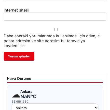
İnternet sitesi
Daha sonraki yorumlarımda kullanılması için adım, e-
posta adresim ve site adresim bu tarayıcıya
kaydedilsin.
Hava Durumu
☁
Ankara
NaN°C
ŞEHIR SEÇ