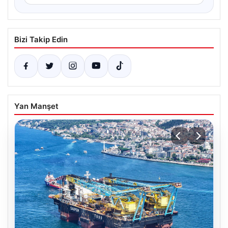
Bizi Takip Edin
Yan Manşet