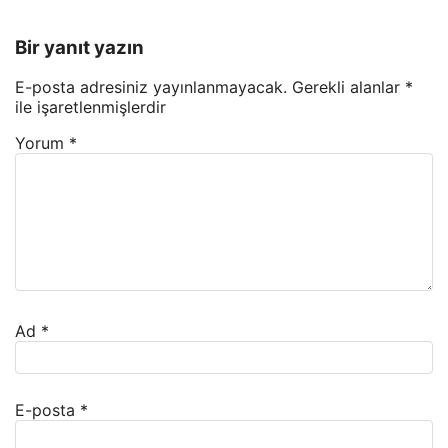
Bir yanıt yazın
E-posta adresiniz yayınlanmayacak.
Gerekli alanlar
*
ile işaretlenmişlerdir
Yorum
*
Ad
*
E-posta
*