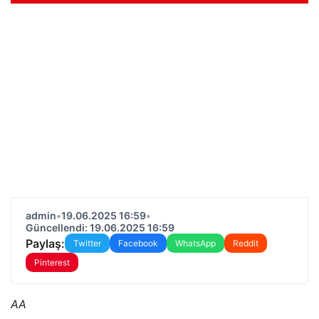
admin
•
19.06.2025 16:59
•
Güncellendi: 19.06.2025 16:59
Paylaş:
Twitter
Facebook
WhatsApp
Reddit
Pinterest
AA