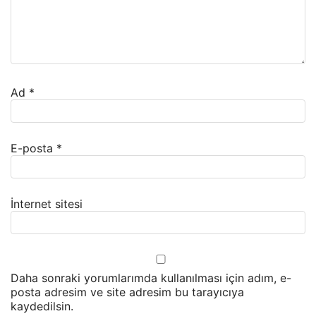
Ad
*
E-posta
*
İnternet sitesi
Daha sonraki yorumlarımda kullanılması için adım, e-
posta adresim ve site adresim bu tarayıcıya
kaydedilsin.