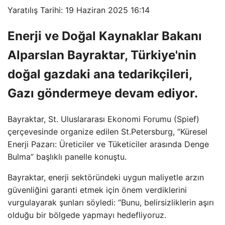
Yaratılış Tarihi: 19 Haziran 2025 16:14
Enerji ve Doğal Kaynaklar Bakanı
Alparslan Bayraktar, Türkiye'nin
doğal gazdaki ana tedarikçileri,
Gazı göndermeye devam ediyor.
Bayraktar, St. Uluslararası Ekonomi Forumu (Spief)
çerçevesinde organize edilen St.Petersburg, “Küresel
Enerji Pazarı: Üreticiler ve Tüketiciler arasında Denge
Bulma” başlıklı panelle konuştu.
Bayraktar, enerji sektöründeki uygun maliyetle arzın
güvenliğini garanti etmek için önem verdiklerini
vurgulayarak şunları söyledi: “Bunu, belirsizliklerin aşırı
olduğu bir bölgede yapmayı hedefliyoruz.