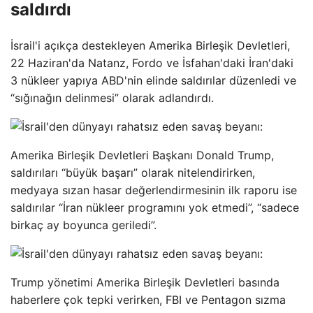
saldırdı
İsrail'i açıkça destekleyen Amerika Birleşik Devletleri,
22 Haziran'da Natanz, Fordo ve İsfahan'daki İran'daki
3 nükleer yapıya ABD'nin elinde saldırılar düzenledi ve
“sığınağın delinmesi” olarak adlandırdı.
Amerika Birleşik Devletleri Başkanı Donald Trump,
saldırıları “büyük başarı” olarak nitelendirirken,
medyaya sızan hasar değerlendirmesinin ilk raporu ise
saldırılar “İran nükleer programını yok etmedi”, “sadece
birkaç ay boyunca geriledi”.
Trump yönetimi Amerika Birleşik Devletleri basında
haberlere çok tepki verirken, FBI ve Pentagon sızma