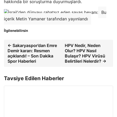
hakkında bir soruşturma duyurmuşlardı.
Bu
içerik Metin Yamaner tarafından yayınlandı
İlgilenebilirsin
← Sakaryaspor’dan Emre
HPV Nedir, Neden
Demir kararı: Resmen
Olur? HPV Nasıl
açıklandı! – Son Dakika
Bulaşır? HPV Virüsü
Spor Haberleri
Belirtileri Nelerdir? →
Tavsiye Edilen Haberler