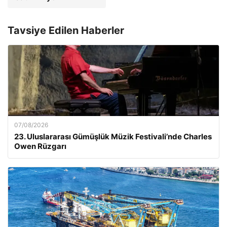
Tavsiye Edilen Haberler
07/08/2026
23. Uluslararası Gümüşlük Müzik Festivali’nde Charles
Owen Rüzgarı