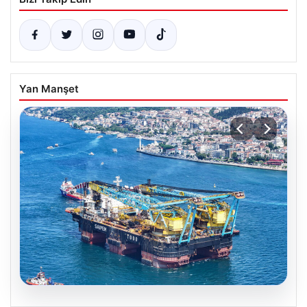
Yan Manşet
06.08.2026