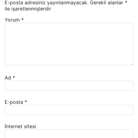
E-posta adresiniz yayınlanmayacak.
Gerekli alanlar
*
ile işaretlenmişlerdir
Yorum
*
Ad
*
E-posta
*
İnternet sitesi