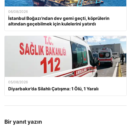
06/08/2026
İstanbul Boğazı’ndan dev gemi geçti, köprülerin
altından geçebilmek için kulelerini yatırdı
05/08/2026
Diyarbakır’da Silahlı Çatışma: 1 Ölü, 1 Yaralı
Bir yanıt yazın