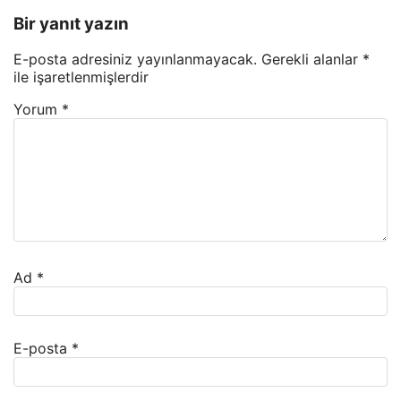
Bir yanıt yazın
E-posta adresiniz yayınlanmayacak.
Gerekli alanlar
*
ile işaretlenmişlerdir
Yorum
*
Ad
*
E-posta
*