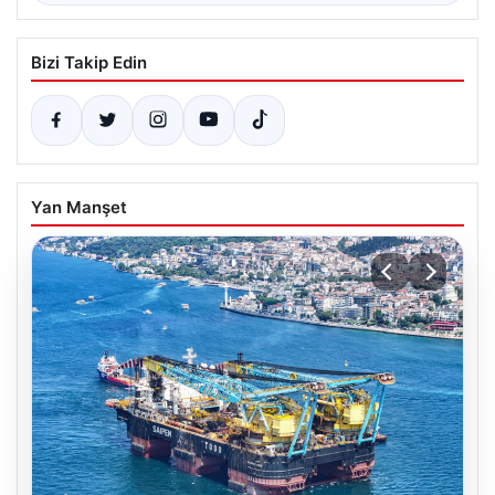
Bizi Takip Edin
Yan Manşet