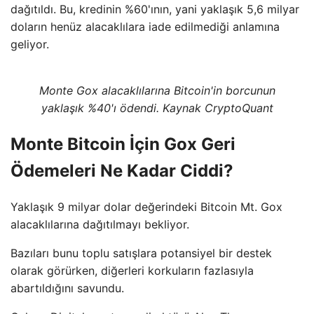
dağıtıldı. Bu, kredinin %60'ının, yani yaklaşık 5,6 milyar
doların henüz alacaklılara iade edilmediği anlamına
geliyor.
Monte Gox alacaklılarına Bitcoin'in borcunun
yaklaşık %40'ı ödendi. Kaynak CryptoQuant
Monte Bitcoin İçin Gox Geri
Ödemeleri Ne Kadar Ciddi?
Yaklaşık 9 milyar dolar değerindeki Bitcoin Mt. Gox
alacaklılarına dağıtılmayı bekliyor.
Bazıları bunu toplu satışlara potansiyel bir destek
olarak görürken, diğerleri korkuların fazlasıyla
abartıldığını savundu.