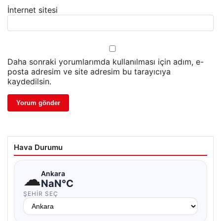
İnternet sitesi
Daha sonraki yorumlarımda kullanılması için adım, e-
posta adresim ve site adresim bu tarayıcıya
kaydedilsin.
Hava Durumu
☁
Ankara
NaN°C
ŞEHIR SEÇ