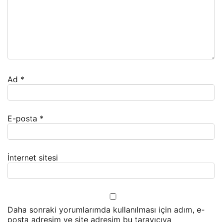
Ad
*
E-posta
*
İnternet sitesi
Daha sonraki yorumlarımda kullanılması için adım, e-
posta adresim ve site adresim bu tarayıcıya