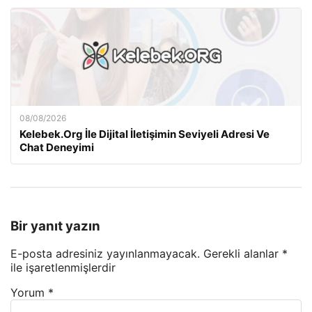
08/08/2026
Kelebek.Org İle Dijital İletişimin Seviyeli Adresi Ve
Chat Deneyimi
Bir yanıt yazın
E-posta adresiniz yayınlanmayacak.
Gerekli alanlar
*
ile işaretlenmişlerdir
Yorum
*