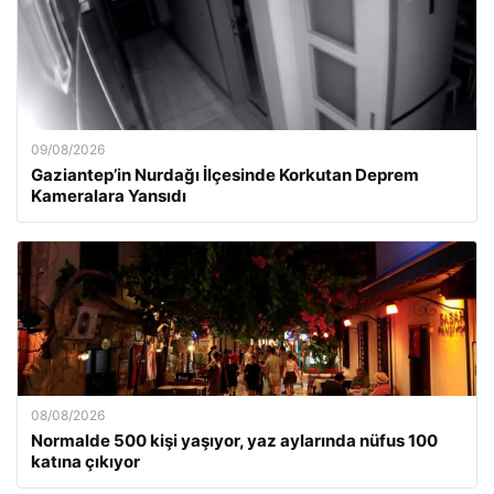
09/08/2026
Gaziantep’in Nurdağı İlçesinde Korkutan Deprem
Kameralara Yansıdı
08/08/2026
Normalde 500 kişi yaşıyor, yaz aylarında nüfus 100
katına çıkıyor