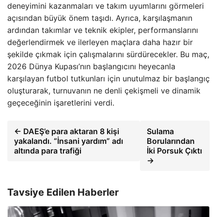
deneyimini kazanmaları ve takım uyumlarını görmeleri
açısından büyük önem taşıdı. Ayrıca, karşılaşmanın
ardından takımlar ve teknik ekipler, performanslarını
değerlendirmek ve ilerleyen maçlara daha hazır bir
şekilde çıkmak için çalışmalarını sürdürecekler. Bu maç,
2026 Dünya Kupası’nın başlangıcını heyecanla
karşılayan futbol tutkunları için unutulmaz bir başlangıç
oluşturarak, turnuvanın ne denli çekişmeli ve dinamik
geçeceğinin işaretlerini verdi.
← DAEŞ’e para aktaran 8 kişi
Sulama
yakalandı. “İnsani yardım” adı
Borularından
altında para trafiği
İki Porsuk Çıktı
→
Tavsiye Edilen Haberler