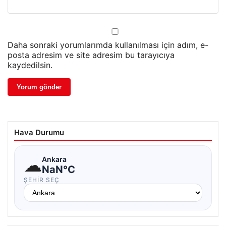
Daha sonraki yorumlarımda kullanılması için adım, e-
posta adresim ve site adresim bu tarayıcıya
kaydedilsin.
Hava Durumu
☁
Ankara
NaN°C
ŞEHIR SEÇ