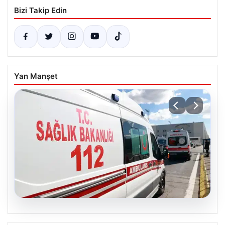
Bizi Takip Edin
Yan Manşet
05.08.2026