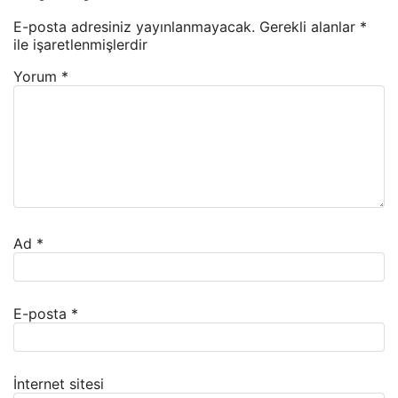
E-posta adresiniz yayınlanmayacak.
Gerekli alanlar
*
ile işaretlenmişlerdir
Yorum
*
Ad
*
E-posta
*
İnternet sitesi