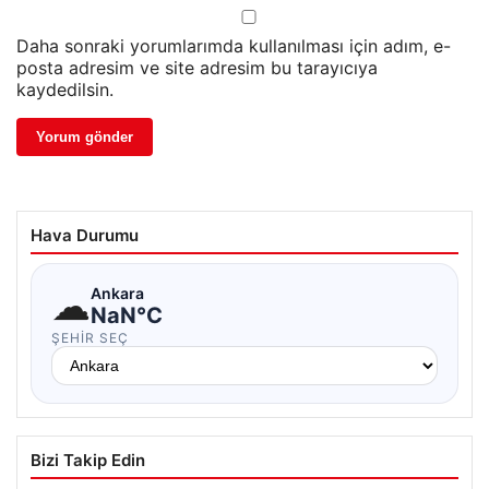
Daha sonraki yorumlarımda kullanılması için adım, e-
posta adresim ve site adresim bu tarayıcıya
kaydedilsin.
Hava Durumu
☁
Ankara
NaN°C
ŞEHIR SEÇ
Bizi Takip Edin