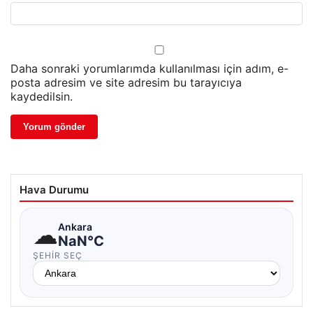
Daha sonraki yorumlarımda kullanılması için adım, e-
posta adresim ve site adresim bu tarayıcıya
kaydedilsin.
Hava Durumu
☁
Ankara
NaN°C
ŞEHIR SEÇ