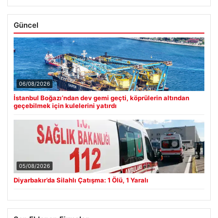
Güncel
06/08/2026
İstanbul Boğazı’ndan dev gemi geçti, köprülerin altından
geçebilmek için kulelerini yatırdı
05/08/2026
Diyarbakır’da Silahlı Çatışma: 1 Ölü, 1 Yaralı