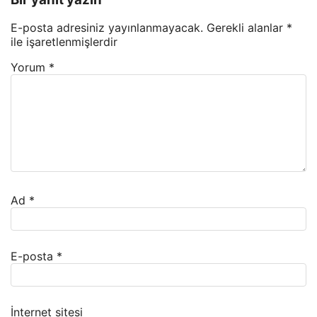
E-posta adresiniz yayınlanmayacak.
Gerekli alanlar
*
ile işaretlenmişlerdir
Yorum
*
Ad
*
E-posta
*
İnternet sitesi