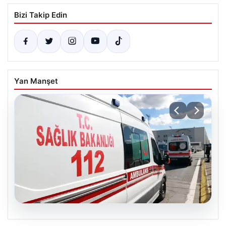
Bizi Takip Edin
Yan Manşet
05.08.2026