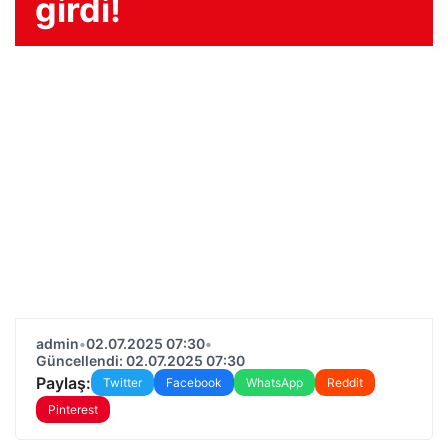
girdi!
admin
•
02.07.2025 07:30
•
Güncellendi: 02.07.2025 07:30
Paylaş:
Twitter
Facebook
WhatsApp
Reddit
Pinterest