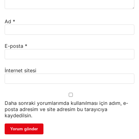
Ad
*
E-posta
*
İnternet sitesi
Daha sonraki yorumlarımda kullanılması için adım, e-
posta adresim ve site adresim bu tarayıcıya
kaydedilsin.