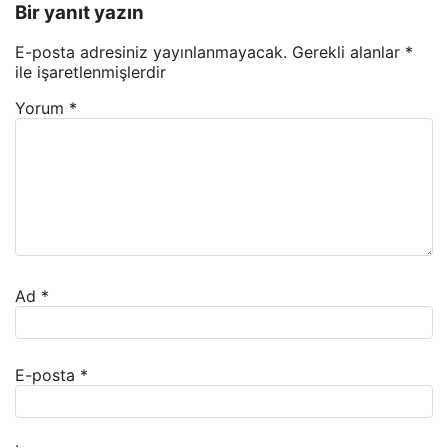
Bir yanıt yazın
E-posta adresiniz yayınlanmayacak.
Gerekli alanlar
*
ile işaretlenmişlerdir
Yorum
*
Ad
*
E-posta
*