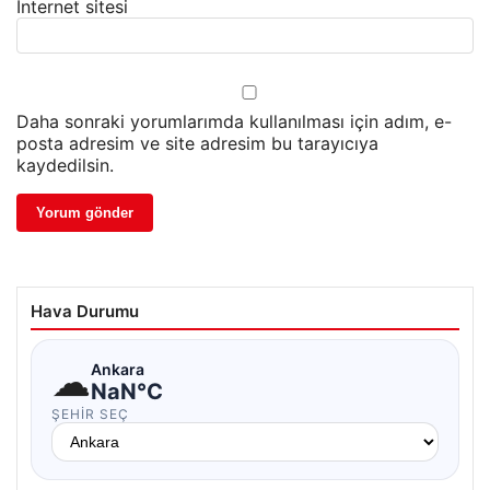
İnternet sitesi
Daha sonraki yorumlarımda kullanılması için adım, e-
posta adresim ve site adresim bu tarayıcıya
kaydedilsin.
Hava Durumu
☁
Ankara
NaN°C
ŞEHIR SEÇ