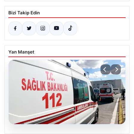
Bizi Takip Edin
Yan Manşet
05.08.2026