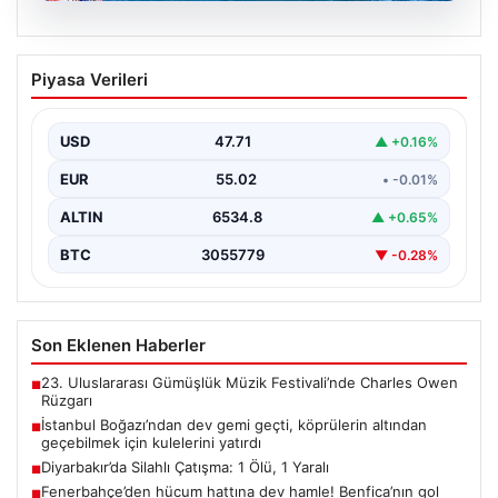
06.08.2026
İstanbul Boğazı’ndan dev gemi geçti,
Piyasa Verileri
köprülerin altından geçebilmek için
kulelerini yatırdı
USD
47.71
▲ +0.16%
Bahama bayraklı yarı batık vinç ve boru döşeme gemisi
Saipem 7000, İstanbul Boğazı’ndan geçiş…
EUR
55.02
• -0.01%
ALTIN
6534.8
▲ +0.65%
BTC
3055779
▼ -0.28%
Son Eklenen Haberler
23. Uluslararası Gümüşlük Müzik Festivali’nde Charles Owen
■
Rüzgarı
İstanbul Boğazı’ndan dev gemi geçti, köprülerin altından
■
geçebilmek için kulelerini yatırdı
Diyarbakır’da Silahlı Çatışma: 1 Ölü, 1 Yaralı
■
Fenerbahçe’den hücum hattına dev hamle! Benfica’nın gol
■