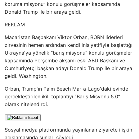
koruma misyonu” konulu görüşmeler kapsamında
Donald Trump ile bir araya geldi.
REKLAM
Macaristan Başbakanı Viktor Orban, BORN liderleri
zirvesinin hemen ardından kendi inisiyatifiyle başlattığı
Ukrayna'ya yönelik “barış misyonu” konulu görüşmeler
kapsamında Perşembe akşamı eski ABD Başkanı ve
Cumhuriyetçi başkan adayı Donald Trump ile bir araya
geldi. Washington.
Orban, Trump'ın Palm Beach Mar-a-Lago'daki evinde
gerçekleştirilen ikili toplantıyı “Barış Misyonu 5.0”
olarak nitelendirdi.
Sosyal medya platformunda yayınlanan ziyarete ilişkin
açıklamasında şunları söyledi.