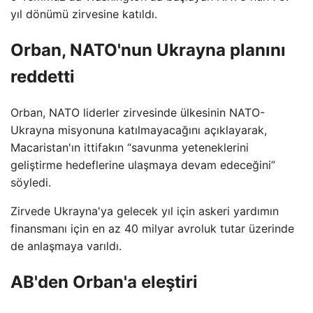
yıl dönümü zirvesine katıldı.
Orban, NATO'nun Ukrayna planını
reddetti
Orban, NATO liderler zirvesinde ülkesinin NATO-
Ukrayna misyonuna katılmayacağını açıklayarak,
Macaristan'ın ittifakın “savunma yeteneklerini
geliştirme hedeflerine ulaşmaya devam edeceğini”
söyledi.
Zirvede Ukrayna'ya gelecek yıl için askeri yardımın
finansmanı için en az 40 milyar avroluk tutar üzerinde
de anlaşmaya varıldı.
AB'den Orban'a eleştiri