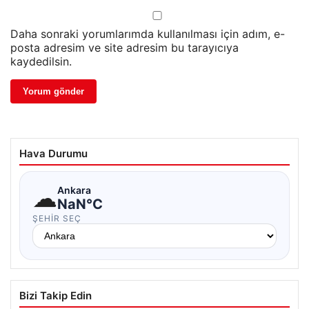
Daha sonraki yorumlarımda kullanılması için adım, e-
posta adresim ve site adresim bu tarayıcıya
kaydedilsin.
Hava Durumu
☁
Ankara
NaN°C
ŞEHIR SEÇ
Bizi Takip Edin