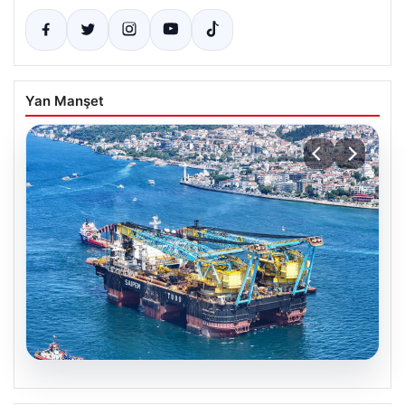
Yan Manşet
06.08.2026