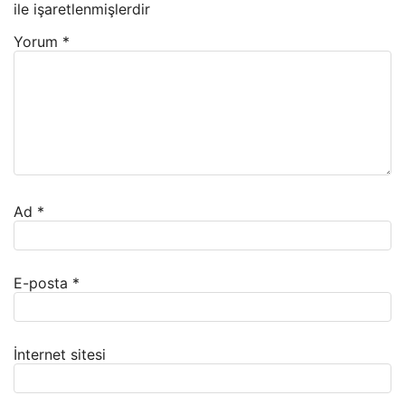
ile işaretlenmişlerdir
Yorum
*
Ad
*
E-posta
*
İnternet sitesi