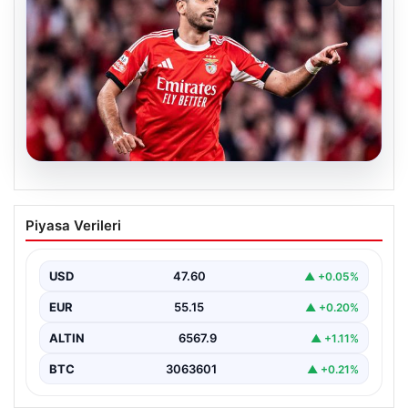
05.08.2026
Fenerbahçe’den hücum hattına dev
Piyasa Verileri
hamle! Benfica’nın gol makinesi
Vangelis Pavlidis gündemde…
USD
47.60
▲ +0.05%
EUR
55.15
▲ +0.20%
ALTIN
6567.9
▲ +1.11%
BTC
3063601
▲ +0.21%