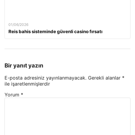
01/06/2026
Reis bahis sisteminde güvenli casino fırsatı
Bir yanıt yazın
E-posta adresiniz yayınlanmayacak.
Gerekli alanlar
*
ile işaretlenmişlerdir
Yorum
*