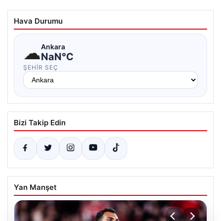
Hava Durumu
☁
Ankara
NaN°C
ŞEHIR SEÇ
Bizi Takip Edin
Yan Manşet