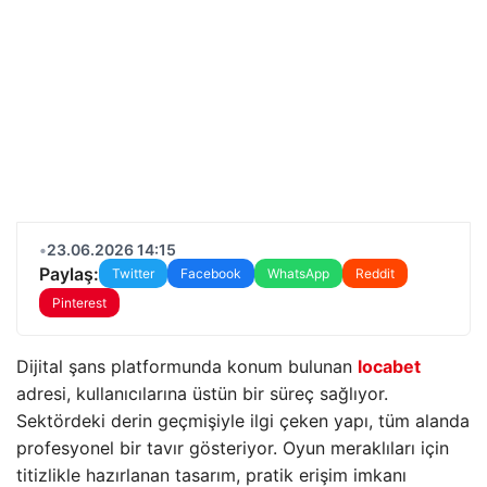
•
23.06.2026 14:15
Paylaş:
Twitter
Facebook
WhatsApp
Reddit
Pinterest
Dijital şans platformunda konum bulunan
locabet
adresi, kullanıcılarına üstün bir süreç sağlıyor.
Sektördeki derin geçmişiyle ilgi çeken yapı, tüm alanda
profesyonel bir tavır gösteriyor. Oyun meraklıları için
titizlikle hazırlanan tasarım, pratik erişim imkanı