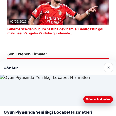
05/08/2026
Fenerbahçe’den hücum hattına dev hamle! Benfica’nın gol
makinesi Vangelis Pavlidis gündemde…
Son Eklenen Firmalar
×
Göz Atın
Web sitemizi nasıl kullandığınızı daha iyi anlayabilmek,
Güncel Haberler
deneyiminizi kişiselleştirmek ve geliştirmek amacıyla çerezler
kullanıyoruz.
Çerez Politikamız
Oyun Piyasında Yenilikçi Locabet Hizmetleri