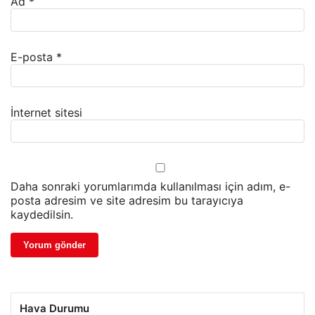
Ad
*
E-posta
*
İnternet sitesi
Daha sonraki yorumlarımda kullanılması için adım, e-
posta adresim ve site adresim bu tarayıcıya
kaydedilsin.
Hava Durumu