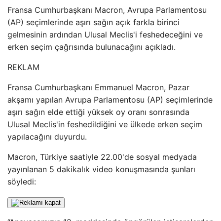
Fransa Cumhurbaşkanı Macron, Avrupa Parlamentosu
(AP) seçimlerinde aşırı sağın açık farkla birinci
gelmesinin ardından Ulusal Meclis'i feshedeceğini ve
erken seçim çağrısında bulunacağını açıkladı.
REKLAM
Fransa Cumhurbaşkanı Emmanuel Macron, Pazar
akşamı yapılan Avrupa Parlamentosu (AP) seçimlerinde
aşırı sağın elde ettiği yüksek oy oranı sonrasında
Ulusal Meclis'in feshedildiğini ve ülkede erken seçim
yapılacağını duyurdu.
Macron, Türkiye saatiyle 22.00'de sosyal medyada
yayınlanan 5 dakikalık video konuşmasında şunları
söyledi: