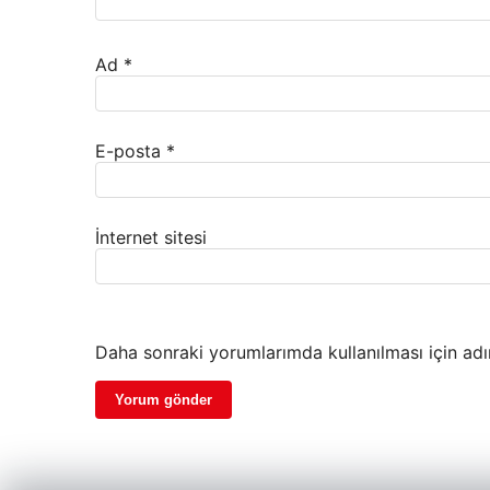
Ad
*
E-posta
*
İnternet sitesi
Daha sonraki yorumlarımda kullanılması için adı