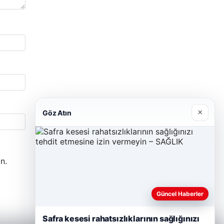
×
Göz Atın
n.
Güncel Haberler
Safra kesesi rahatsızlıklarının sağlığınızı