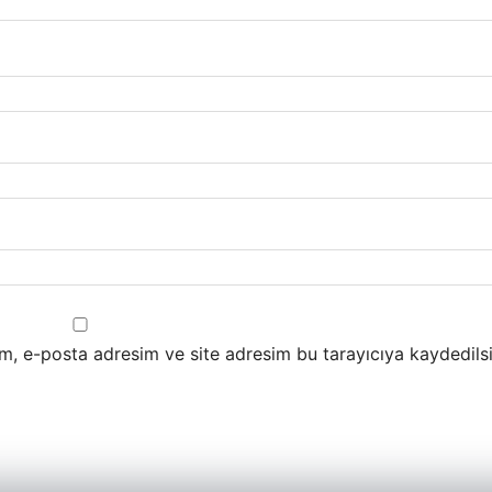
m, e-posta adresim ve site adresim bu tarayıcıya kaydedilsi