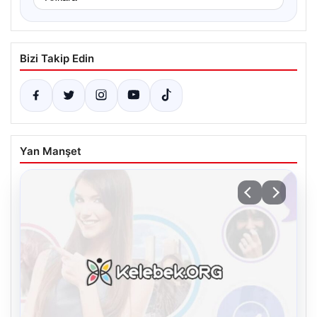
Bizi Takip Edin
Yan Manşet