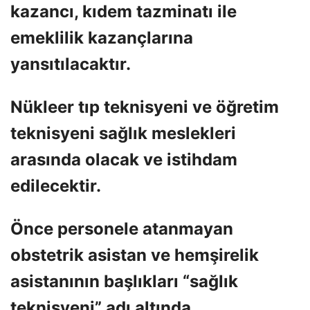
kazancı, kıdem tazminatı ile
emeklilik kazançlarına
yansıtılacaktır.
Nükleer tıp teknisyeni ve öğretim
teknisyeni sağlık meslekleri
arasında olacak ve istihdam
edilecektir.
Önce personele atanmayan
obstetrik asistan ve hemşirelik
asistanının başlıkları “sağlık
teknisyeni” adı altında