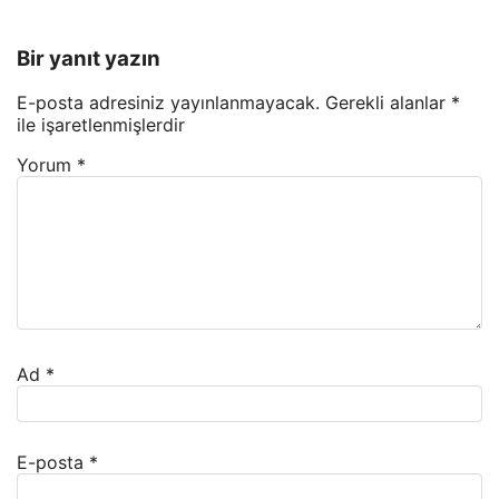
Bir yanıt yazın
E-posta adresiniz yayınlanmayacak.
Gerekli alanlar
*
ile işaretlenmişlerdir
Yorum
*
Ad
*
E-posta
*