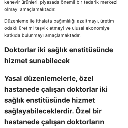
kenevir ürünleri, piyasada önemli bir tedarik merkezi
olmayı amaçlamaktadır.
Düzenleme ile ithalata bağımlılığı azaltmayı, üretim
odaklı üretimi teşvik etmeyi ve ulusal ekonomiye
katkıda bulunmayı amaçlamaktadır.
Doktorlar iki sağlık enstitüsünde
hizmet sunabilecek
Yasal düzenlemelerle, özel
hastanede çalışan doktorlar iki
sağlık enstitüsünde hizmet
sağlayabileceklerdir. Özel bir
hastanede çalışan doktorların