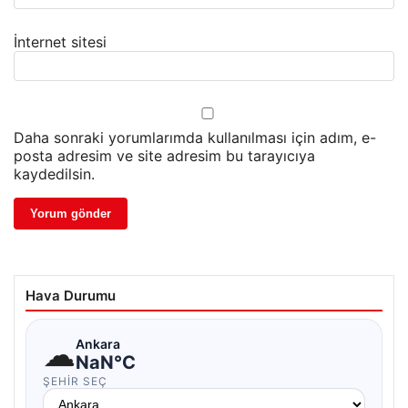
İnternet sitesi
Daha sonraki yorumlarımda kullanılması için adım, e-
posta adresim ve site adresim bu tarayıcıya
kaydedilsin.
Hava Durumu
☁
Ankara
NaN°C
ŞEHIR SEÇ