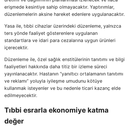
erişmede kesintiye sahip olmayacaktır. Yaptırımlar,
düzenlemelerin aksine hareket edenlere uygulanacaktır.
Yasa ile, tıbbi cihazlar üzerindeki düzenleme, yalnızca
ters yönde faaliyet gösterenlere uygulanan
standartlara ve idari para cezalarına uygun ürünleri
içerecektir.
Düzenleme ile, özel sağlık enstitülerinin tanıtımı ve bilgi
faaliyetleri hakkında daha titiz bir izleme süreci
yayınlanacaktır. Hastanın “yanıltıcı ortalamanın tanıtımı
ve reklamı” yoluyla iyileşme umudunu kötüye
kullanmak isteyenler ve bu nedenle ticari kazanç elde
edilmeyecektir.
Tıbbi esrarla ekonomiye katma
değer