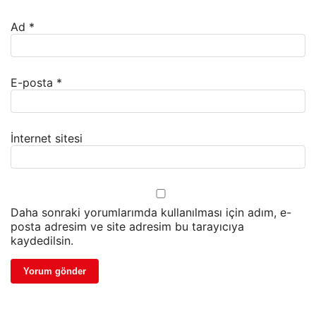
Ad
*
E-posta
*
İnternet sitesi
Daha sonraki yorumlarımda kullanılması için adım, e-
posta adresim ve site adresim bu tarayıcıya
kaydedilsin.