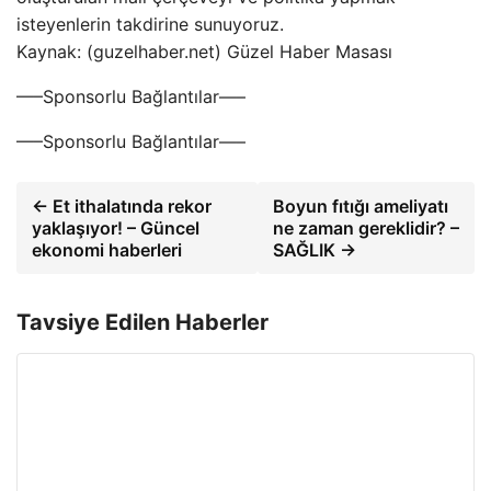
isteyenlerin takdirine sunuyoruz.
Kaynak: (guzelhaber.net) Güzel Haber Masası
—–Sponsorlu Bağlantılar—–
—–Sponsorlu Bağlantılar—–
← Et ithalatında rekor
Boyun fıtığı ameliyatı
yaklaşıyor! – Güncel
ne zaman gereklidir? –
ekonomi haberleri
SAĞLIK →
Tavsiye Edilen Haberler