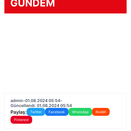
GÜNDEM
admin
•
01.08.2024 05:54
•
Güncellendi: 01.08.2024 05:54
Paylaş:
Twitter
Facebook
WhatsApp
Reddit
Pinterest