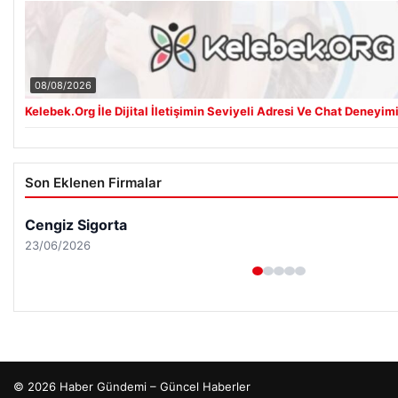
08/08/2026
Kelebek.Org İle Dijital İletişimin Seviyeli Adresi Ve Chat Deneyim
Son Eklenen Firmalar