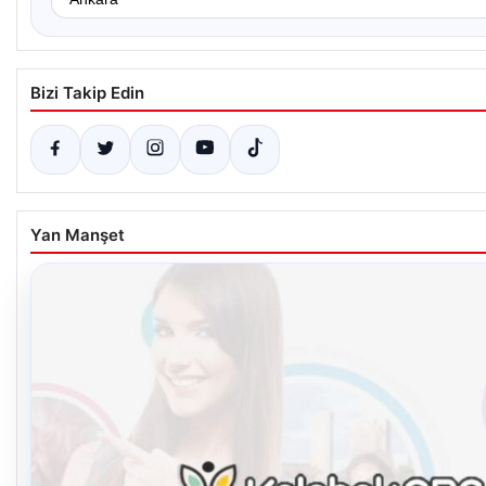
Bizi Takip Edin
Yan Manşet