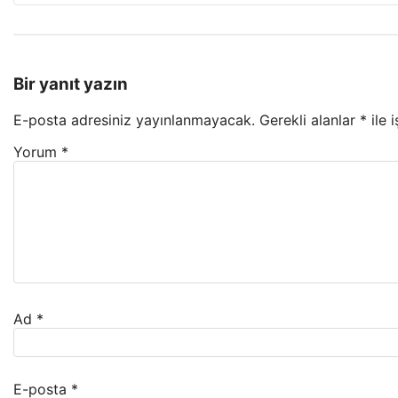
Bir yanıt yazın
E-posta adresiniz yayınlanmayacak.
Gerekli alanlar
*
ile 
Yorum
*
Ad
*
E-posta
*