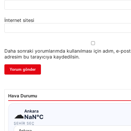
İnternet sitesi
Daha sonraki yorumlarımda kullanılması için adım, e-post
adresim bu tarayıcıya kaydedilsin.
Hava Durumu
☁
Ankara
NaN°C
ŞEHIR SEÇ