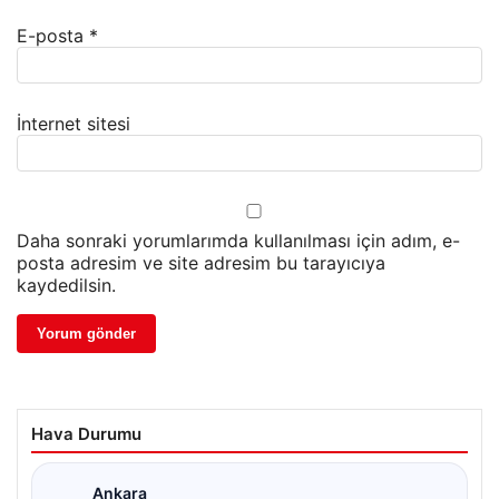
E-posta
*
İnternet sitesi
Daha sonraki yorumlarımda kullanılması için adım, e-
posta adresim ve site adresim bu tarayıcıya
kaydedilsin.
Hava Durumu
Ankara