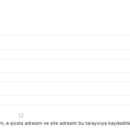
m, e-posta adresim ve site adresim bu tarayıcıya kaydedilsi