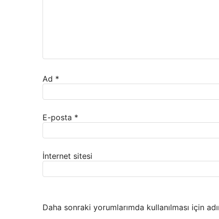
Ad
*
E-posta
*
İnternet sitesi
Daha sonraki yorumlarımda kullanılması için adı