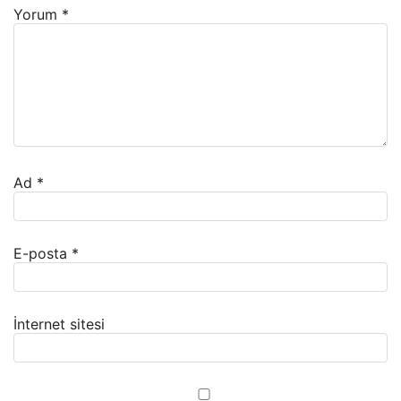
Yorum
*
Ad
*
E-posta
*
İnternet sitesi