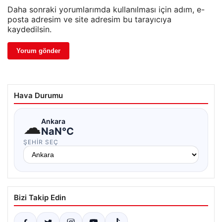
Daha sonraki yorumlarımda kullanılması için adım, e-
posta adresim ve site adresim bu tarayıcıya
kaydedilsin.
Hava Durumu
☁
Ankara
NaN°C
ŞEHIR SEÇ
Bizi Takip Edin