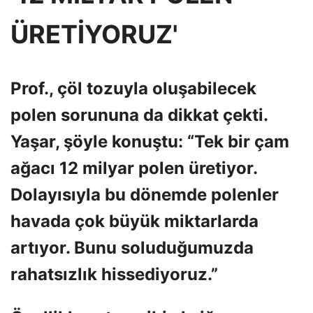
ÜRETİYORUZ'
Prof., çöl tozuyla oluşabilecek
polen sorununa da dikkat çekti.
Yaşar, şöyle konuştu: “Tek bir çam
ağacı 12 milyar polen üretiyor.
Dolayısıyla bu dönemde polenler
havada çok büyük miktarlarda
artıyor. Bunu soluduğumuzda
rahatsızlık hissediyoruz.”