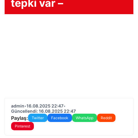
tepki var –
admin
•
16.08.2025 22:47
•
Güncellendi: 16.08.2025 22:47
Paylaş:
Twitter
Facebook
WhatsApp
Reddit
Pinterest