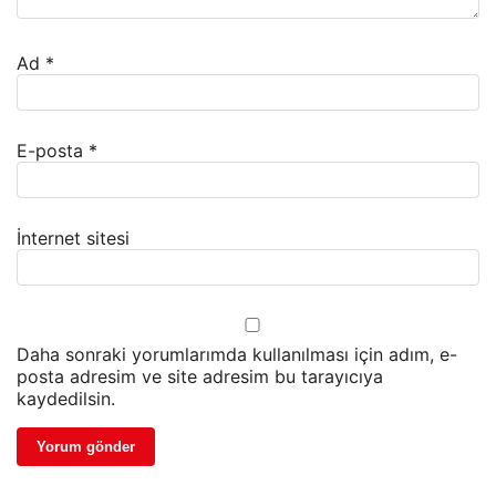
Ad
*
E-posta
*
İnternet sitesi
Daha sonraki yorumlarımda kullanılması için adım, e-
posta adresim ve site adresim bu tarayıcıya
kaydedilsin.