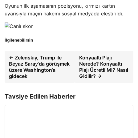
Oyunun ilk aşamasının pozisyonu, kırmızı kartın
uyarısıyla maçın hakemi sosyal medyada eleştirildi.
İlgilenebilirsin
← Zelenskiy, Trump ile
Konyaaltı Plajı
Beyaz Saray’da görüşmek
Nerede? Konyaaltı
üzere Washington’a
Plajı Ücretli Mi? Nasıl
gidecek
Gidilir? →
Tavsiye Edilen Haberler