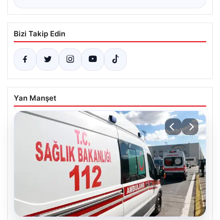
Bizi Takip Edin
Yan Manşet