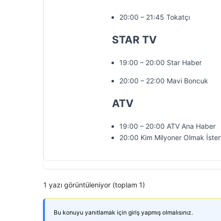
20:00 – 21:45 Tokatçı
STAR TV
19:00 – 20:00 Star Haber
20:00 – 22:00 Mavi Boncuk
ATV
19:00 – 20:00 ATV Ana Haber
20:00 Kim Milyoner Olmak İster
1 yazı görüntüleniyor (toplam 1)
Bu konuyu yanıtlamak için giriş yapmış olmalısınız.