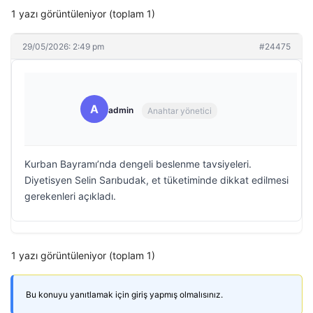
1 yazı görüntüleniyor (toplam 1)
29/05/2026: 2:49 pm
#24475
A
admin
Anahtar yönetici
Kurban Bayramı’nda dengeli beslenme tavsiyeleri.
Diyetisyen Selin Sarıbudak, et tüketiminde dikkat edilmesi
gerekenleri açıkladı.
1 yazı görüntüleniyor (toplam 1)
Bu konuyu yanıtlamak için giriş yapmış olmalısınız.