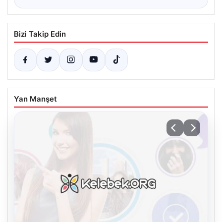
Bizi Takip Edin
Yan Manşet