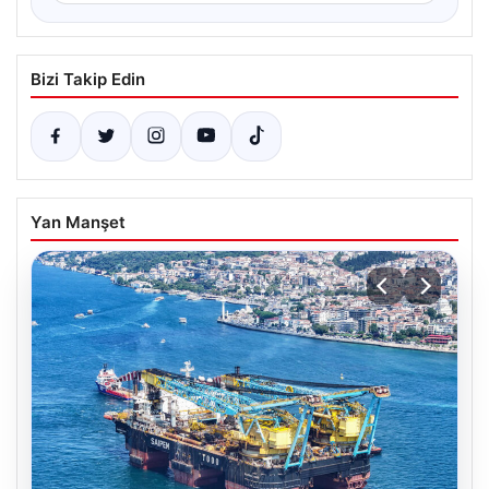
Bizi Takip Edin
Yan Manşet