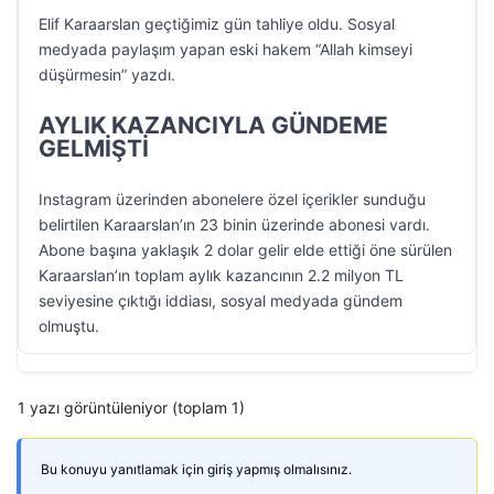
Elif Karaarslan geçtiğimiz gün tahliye oldu. Sosyal
medyada paylaşım yapan eski hakem “Allah kimseyi
düşürmesin” yazdı.
AYLIK KAZANCIYLA GÜNDEME
GELMİŞTİ
Instagram üzerinden abonelere özel içerikler sunduğu
belirtilen Karaarslan’ın 23 binin üzerinde abonesi vardı.
Abone başına yaklaşık 2 dolar gelir elde ettiği öne sürülen
Karaarslan’ın toplam aylık kazancının 2.2 milyon TL
seviyesine çıktığı iddiası, sosyal medyada gündem
olmuştu.
1 yazı görüntüleniyor (toplam 1)
Bu konuyu yanıtlamak için giriş yapmış olmalısınız.