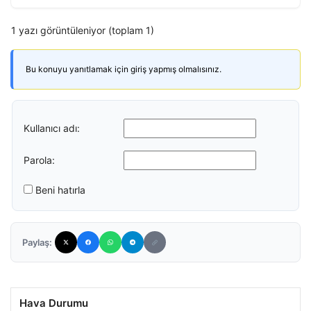
1 yazı görüntüleniyor (toplam 1)
Bu konuyu yanıtlamak için giriş yapmış olmalısınız.
Kullanıcı adı:
Parola:
Beni hatırla
Paylaş:
Hava Durumu