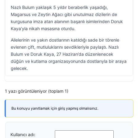
Nazlı Bulum yaklaşık 5 yıldır beraberlik yaşadığı,
Magarsus ve Zeytin Ağacı gibi unutulmaz dizilerin de
kurgusuna imza atan alanının başarılı isimlerinden Doruk
Kaya’yla nikah masasına oturdu.
Ailelerinin ve yakın dostlarının katıldığı sade bir törenle
evlenen çift, mutluluklarını sevdikleriyle paylaştı. Nazlı
Bulum ve Doruk Kaya, 27 Haziran’da düzenlenecek
düğün ve kutlama organizasyonunda dostlarıyla bir araya
gelecek.
1 yazı görüntüleniyor (toplam 1)
Bu konuyu yanıtlamak için giriş yapmış olmalısınız.
Kullanıcı adı: