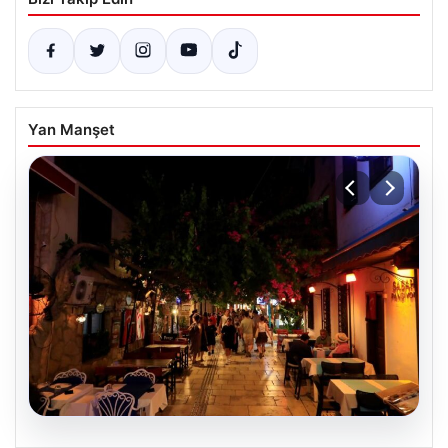
Yan Manşet
08.08.2026