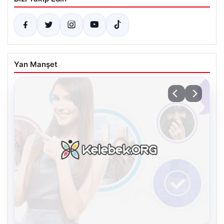
Yan Manşet