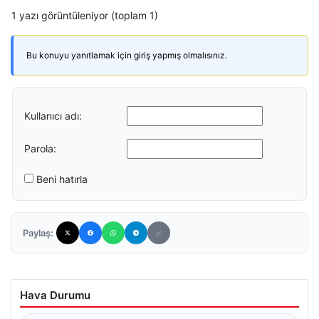
1 yazı görüntüleniyor (toplam 1)
Bu konuyu yanıtlamak için giriş yapmış olmalısınız.
Kullanıcı adı:
Parola:
Beni hatırla
Paylaş:
Hava Durumu