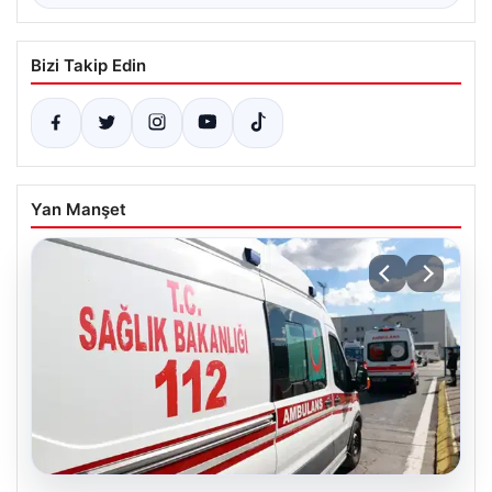
Bizi Takip Edin
Yan Manşet