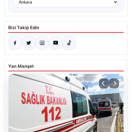
Bizi Takip Edin
Yan Manşet