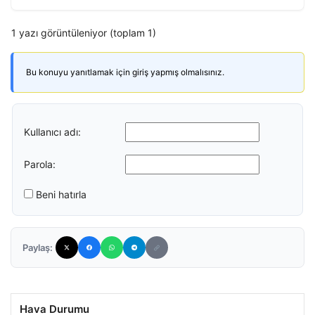
1 yazı görüntüleniyor (toplam 1)
Bu konuyu yanıtlamak için giriş yapmış olmalısınız.
Kullanıcı adı:
Parola:
Beni hatırla
Paylaş:
Hava Durumu