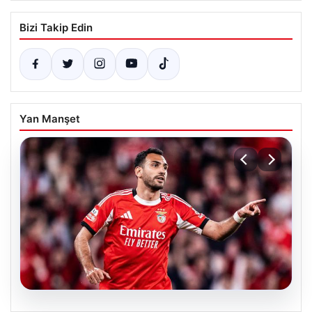
Bizi Takip Edin
Yan Manşet
05.08.2026