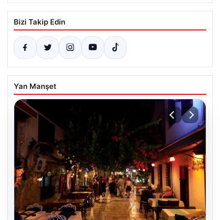
Bizi Takip Edin
Yan Manşet