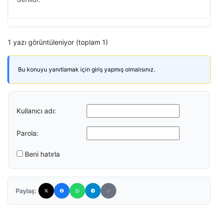
1 yazı görüntüleniyor (toplam 1)
Bu konuyu yanıtlamak için giriş yapmış olmalısınız.
Kullanıcı adı:
Parola:
Beni hatırla
Paylaş: