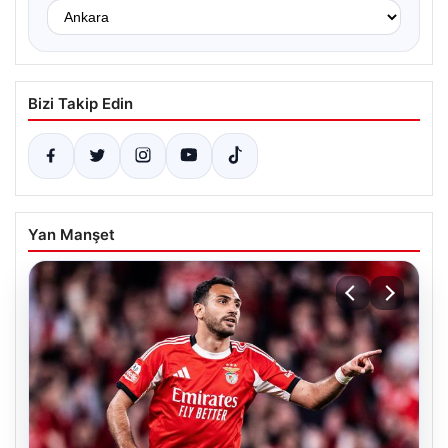
Bizi Takip Edin
Yan Manşet