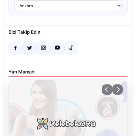
Bizi Takip Edin
Yan Manşet