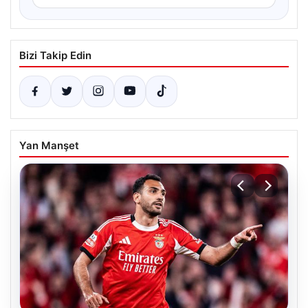
Bizi Takip Edin
Yan Manşet